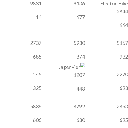
9831
9136
2844
14
677
664
2737
5930
5167
685
874
932
1145
2270
1207
325
623
448
5836
8792
2853
606
630
625