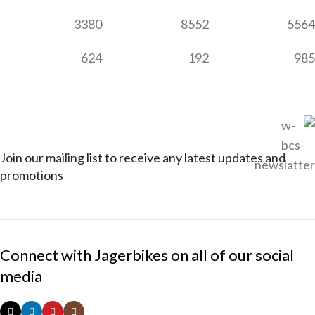
3380
8552
5564
624
192
985
Join our mailing list to receive any latest updates and
promotions
Connect with Jagerbikes on all of our social
media