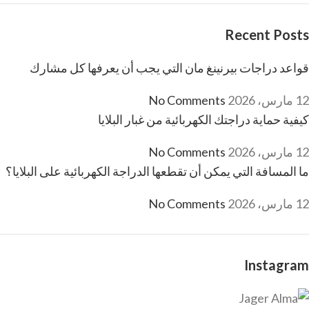
Recent Posts
قواعد دراجات بيرنينغ مان التي يجب أن يعرفها كل مشارك
12 مارس، 2026
No Comments
كيفية حماية دراجتك الكهربائية من غبار البلايا
12 مارس، 2026
No Comments
ما المسافة التي يمكن أن تقطعها الدراجة الكهربائية على البلايا؟
12 مارس، 2026
No Comments
Instagram