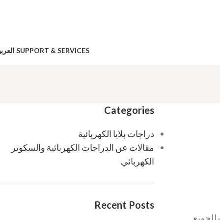
SUPPORT & SERVICES
العربي
Categories
دراجات بلايا الكهربائية
مقالات عن الدراجات الكهربائية والسكوتر
الكهربائي
Recent Posts
للجميع.