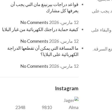
قواعد دراجات بيرنينغ مان التي يجب أن
يعرفها كل مشارك
ة. يجب على
12 مارس، 2026
No Comments
كيفية حماية دراجتك الكهربائية من غبار البلايا
البقاء على
12 مارس، 2026
No Comments
ما المسافة التي يمكن أن تقطعها الدراجة
نع السرقة.
الكهربائية على البلايا؟
12 مارس، 2026
No Comments
Instagram
2348
9810